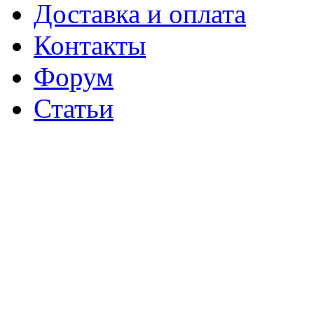
Доставка и оплата
Контакты
Форум
Статьи