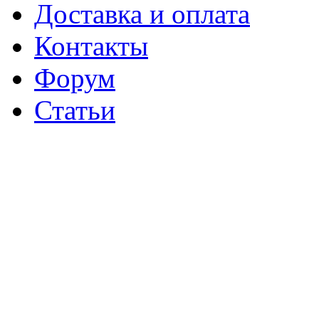
Доставка и оплата
Контакты
Форум
Статьи