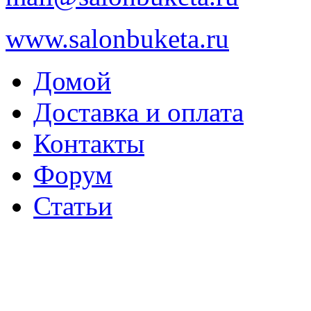
www.salonbuketa.ru
Домой
Доставка и оплата
Контакты
Форум
Статьи