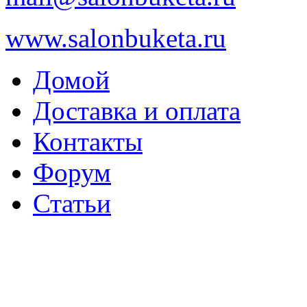
www.salonbuketa.ru
Домой
Доставка и оплата
Контакты
Форум
Статьи