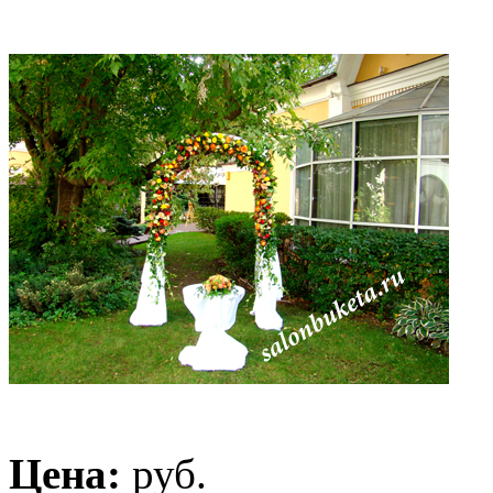
Цена:
руб.