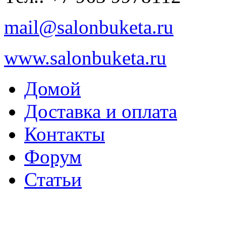
mail@salonbuketa.ru
www.salonbuketa.ru
Домой
Доставка и оплата
Контакты
Форум
Статьи