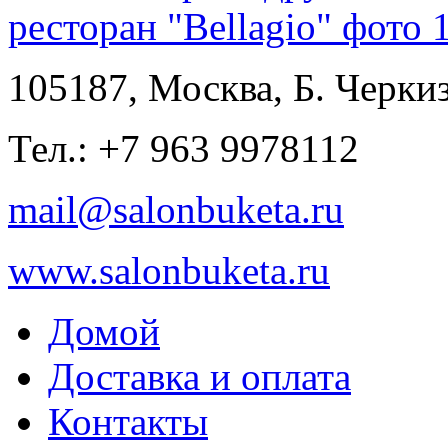
ресторан "Bellagio" фото 
105187, Москва, Б. Черкиз
Тел.: +7 963 9978112
mail@salonbuketa.ru
www.salonbuketa.ru
Домой
Доставка и оплата
Контакты