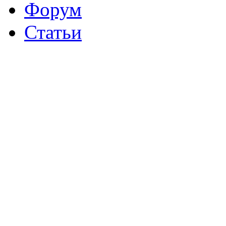
Форум
Статьи