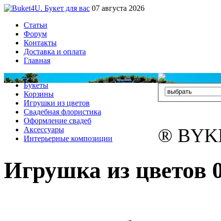
07 августа 2026
Статьи
Форум
Контакты
Доставка и оплата
Главная
Букеты
Корзины
Игрушки из цветов
Свадебная флористика
Оформление свадеб
® BYK
Аксессуары
Интерьерные композиции
Игрушка из цветов 