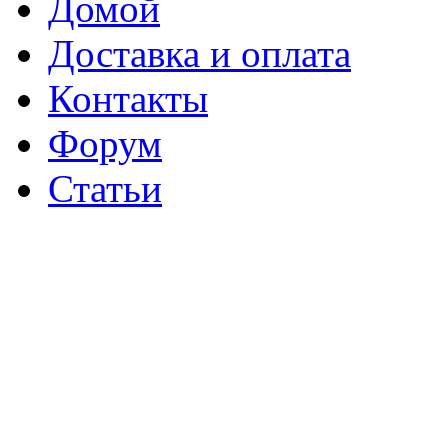
Домой
Доставка и оплата
Контакты
Форум
Статьи